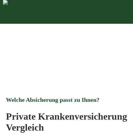
Welche Absicherung passt zu Ihnen?
Private Krankenversicherung
Vergleich