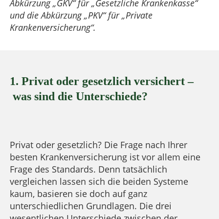
Abkürzung „GKV“ für „Gesetzliche Krankenkasse“
und die Abkürzung „PKV“ für „Private
Krankenversicherung“.
1. Privat oder gesetzlich versichert –
was sind die Unterschiede?
Privat oder gesetzlich? Die Frage nach Ihrer
besten Krankenversicherung ist vor allem eine
Frage des Standards. Denn tatsächlich
vergleichen lassen sich die beiden Systeme
kaum, basieren sie doch auf ganz
unterschiedlichen Grundlagen. Die drei
wesentlichen Unterschiede zwischen der