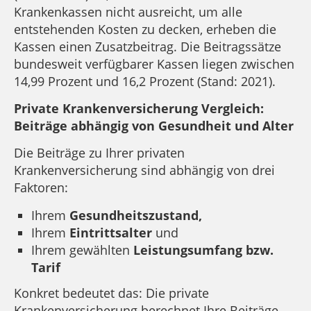
Krankenkassen nicht ausreicht, um alle
entstehenden Kosten zu decken, erheben die
Kassen einen Zusatzbeitrag. Die Beitragssätze
bundesweit verfügbarer Kassen liegen zwischen
14,99 Prozent und 16,2 Prozent (Stand: 2021).
Private Krankenversicherung Vergleich:
Beiträge abhängig von Gesundheit und Alter
Die Beiträge zu Ihrer privaten
Krankenversicherung sind abhängig von drei
Faktoren:
Ihrem
Gesundheitszustand,
Ihrem
Eintrittsalter
und
Ihrem gewählten
Leistungsumfang bzw.
Tarif
Konkret bedeutet das: Die private
Krankenversicherung berechnet Ihre Beiträge