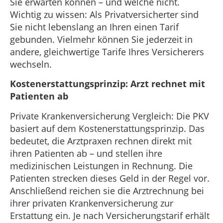
Sie erwarten können – und welche nicht.
Wichtig zu wissen: Als Privatversicherter sind
Sie nicht lebenslang an Ihren einen Tarif
gebunden. Vielmehr können Sie jederzeit in
andere, gleichwertige Tarife Ihres Versicherers
wechseln.
Kostenerstattungsprinzip: Arzt rechnet mit
Patienten ab
Private Krankenversicherung Vergleich: Die PKV
basiert auf dem Kostenerstattungsprinzip. Das
bedeutet, die Arztpraxen rechnen direkt mit
ihren Patienten ab – und stellen ihre
medizinischen Leistungen in Rechnung. Die
Patienten strecken dieses Geld in der Regel vor.
Anschließend reichen sie die Arztrechnung bei
ihrer privaten Krankenversicherung zur
Erstattung ein. Je nach Versicherungstarif erhält