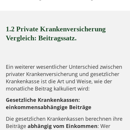
1.2 Private Krankenversicherung
Vergleich: Beitragssatz.
Ein weiterer wesentlicher Unterschied zwischen
privater Krankenversicherung und gesetzlicher
Krankenkasse ist die Art und Weise, wie der
monatliche Beitrag kalkuliert wird:
Gesetzliche Krankenkassen:
einkommensabhängige Beiträge
Die gesetzlichen Krankenkassen berechnen ihre
Beiträge
abhängig vom Einkommen
: Wer