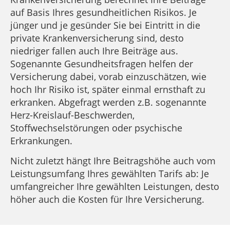
auf Basis Ihres gesundheitlichen Risikos. Je
jünger und je gesünder Sie bei Eintritt in die
private Krankenversicherung sind, desto
niedriger fallen auch Ihre Beiträge aus.
Sogenannte Gesundheitsfragen helfen der
Versicherung dabei, vorab einzuschätzen, wie
hoch Ihr Risiko ist, später einmal ernsthaft zu
erkranken. Abgefragt werden z.B. sogenannte
Herz-Kreislauf-Beschwerden,
Stoffwechselstörungen oder psychische
Erkrankungen.
Nicht zuletzt hängt Ihre Beitragshöhe auch vom
Leistungsumfang Ihres gewählten Tarifs ab: Je
umfangreicher Ihre gewählten Leistungen, desto
höher auch die Kosten für Ihre Versicherung.