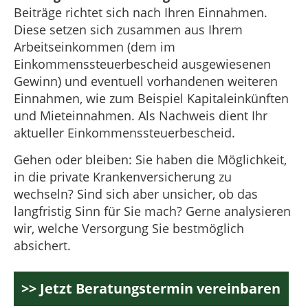
Beiträge richtet sich nach Ihren Einnahmen.
Diese setzen sich zusammen aus Ihrem
Arbeitseinkommen (dem im
Einkommenssteuerbescheid ausgewiesenen
Gewinn) und eventuell vorhandenen weiteren
Einnahmen, wie zum Beispiel Kapitaleinkünften
und Mieteinnahmen. Als Nachweis dient Ihr
aktueller Einkommenssteuerbescheid.
Gehen oder bleiben: Sie haben die Möglichkeit,
in die private Krankenversicherung zu
wechseln? Sind sich aber unsicher, ob das
langfristig Sinn für Sie mach? Gerne analysieren
wir, welche Versorgung Sie bestmöglich
absichert.
>> Jetzt Beratungstermin vereinbaren