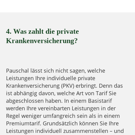
4. Was zahlt die private
Krankenversicherung?
Pauschal lässt sich nicht sagen, welche
Leistungen Ihre individuelle private
Krankenversicherung (PKV) erbringt. Denn das
ist abhängig davon, welche Art von Tarif Sie
abgeschlossen haben. In einem Basistarif
werden Ihre vereinbarten Leistungen in der
Regel weniger umfangreich sein als in einem
Premiumtarif. Grundsätzlich können Sie Ihre
Leistungen individuell zusammenstellen – und