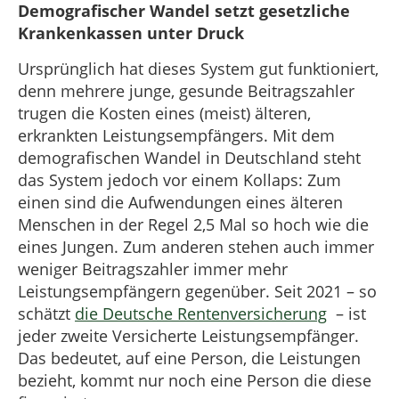
Demografischer Wandel setzt gesetzliche
Krankenkassen unter Druck
Ursprünglich hat dieses System gut funktioniert,
denn mehrere junge, gesunde Beitragszahler
trugen die Kosten eines (meist) älteren,
erkrankten Leistungsempfängers. Mit dem
demografischen Wandel in Deutschland steht
das System jedoch vor einem Kollaps: Zum
einen sind die Aufwendungen eines älteren
Menschen in der Regel 2,5 Mal so hoch wie die
eines Jungen. Zum anderen stehen auch immer
weniger Beitragszahler immer mehr
Leistungsempfängern gegenüber. Seit 2021 – so
schätzt
die Deutsche Rentenversicherung
– ist
jeder zweite Versicherte Leistungsempfänger.
Das bedeutet, auf eine Person, die Leistungen
bezieht, kommt nur noch eine Person die diese