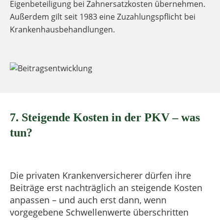
Eigenbeteiligung bei Zahnersatzkosten übernehmen.
Außerdem gilt seit 1983 eine Zuzahlungspflicht bei
Krankenhausbehandlungen.
7. Steigende Kosten in der PKV – was
tun?
Die privaten Krankenversicherer dürfen ihre
Beiträge erst nachträglich an steigende Kosten
anpassen – und auch erst dann, wenn
vorgegebene Schwellenwerte überschritten