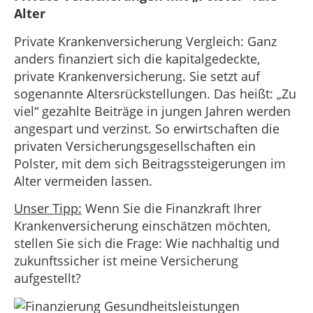
Alter
Private Krankenversicherung Vergleich: Ganz
anders finanziert sich die kapitalgedeckte,
private Krankenversicherung. Sie setzt auf
sogenannte Altersrückstellungen. Das heißt: „Zu
viel“ gezahlte Beiträge in jungen Jahren werden
angespart und verzinst. So erwirtschaften die
privaten Versicherungsgesellschaften ein
Polster, mit dem sich Beitragssteigerungen im
Alter vermeiden lassen.
Unser Tipp:
Wenn Sie die Finanzkraft Ihrer
Krankenversicherung einschätzen möchten,
stellen Sie sich die Frage: Wie nachhaltig und
zukunftssicher ist meine Versicherung
aufgestellt?