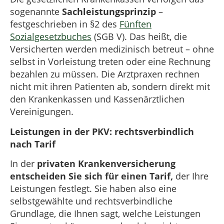
sogenannte
Sachleistungsprinzip
–
festgeschrieben in §2 des
Fünften
Sozialgesetzbuches
(SGB V). Das heißt, die
Versicherten werden medizinisch betreut – ohne
selbst in Vorleistung treten oder eine Rechnung
bezahlen zu müssen. Die Arztpraxen rechnen
nicht mit ihren Patienten ab, sondern direkt mit
den Krankenkassen und Kassenärztlichen
Vereinigungen.
Leistungen in der PKV: rechtsverbindlich
nach Tarif
In der
privaten Krankenversicherung
entscheiden Sie sich für einen Tarif,
der Ihre
Leistungen festlegt. Sie haben also eine
selbstgewählte und rechtsverbindliche
Grundlage, die Ihnen sagt, welche Leistungen