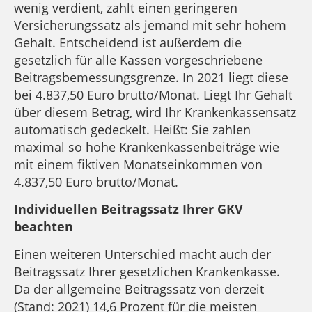
wenig verdient, zahlt einen geringeren
Versicherungssatz als jemand mit sehr hohem
Gehalt. Entscheidend ist außerdem die
gesetzlich für alle Kassen vorgeschriebene
Beitragsbemessungsgrenze. In 2021 liegt diese
bei 4.837,50 Euro brutto/Monat. Liegt Ihr Gehalt
über diesem Betrag, wird Ihr Krankenkassensatz
automatisch gedeckelt. Heißt: Sie zahlen
maximal so hohe Krankenkassenbeiträge wie
mit einem fiktiven Monatseinkommen von
4.837,50 Euro brutto/Monat.
Individuellen Beitragssatz Ihrer GKV
beachten
Einen weiteren Unterschied macht auch der
Beitragssatz Ihrer gesetzlichen Krankenkasse.
Da der allgemeine Beitragssatz von derzeit
(Stand: 2021) 14,6 Prozent für die meisten