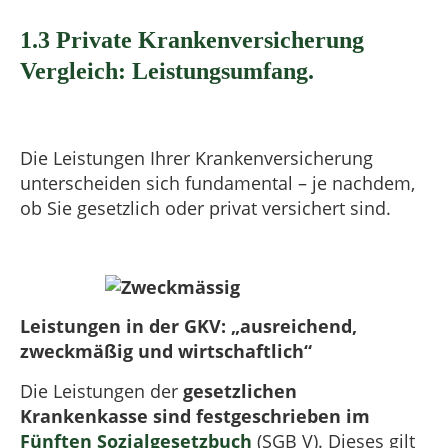
1.3 Private Krankenversicherung
Vergleich: Leistungsumfang.
Die Leistungen Ihrer Krankenversicherung
unterscheiden sich fundamental – je nachdem,
ob Sie gesetzlich oder privat versichert sind.
Leistungen in der GKV: „ausreichend,
zweckmäßig und wirtschaftlich“
Die Leistungen der
gesetzlichen
Krankenkasse sind festgeschrieben im
Fünften Sozialgesetzbuch
(SGB V). Dieses gilt