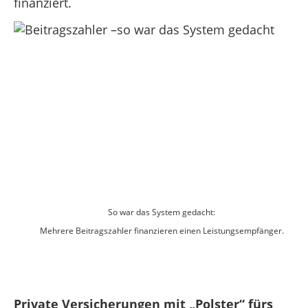
finanziert.
So war das System gedacht:
Mehrere Beitragszahler finanzieren einen Leistungsempfänger.
Private Versicherungen mit „Polster“ fürs