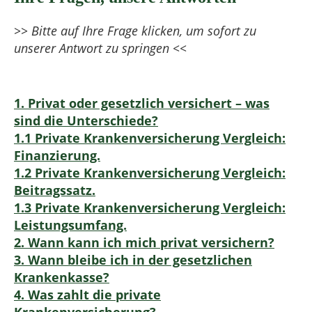
>> Bitte auf Ihre Frage klicken, um sofort zu
unserer Antwort zu springen <<
1. Privat oder gesetzlich versichert – was
sind die Unterschiede?
1.1 Private Krankenversicherung Vergleich:
Finanzierung.
1.2 Private Krankenversicherung Vergleich:
Beitragssatz.
1.3 Private Krankenversicherung Vergleich:
Leistungsumfang.
2. Wann kann ich mich privat versichern?
3. Wann bleibe ich in der gesetzlichen
Krankenkasse?
4. Was zahlt die private