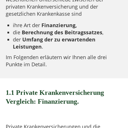
privaten Krankenversicherung und der
gesetzlichen Krankenkasse sind
ihre Art der
Finanzierung,
die
Berechnung des Beitragssatzes
,
der
Umfang der zu erwartenden
Leistungen
.
Im Folgenden erläutern wir Ihnen alle drei
Punkte im Detail.
1.1 Private Krankenversicherung
Vergleich: Finanzierung.
Private Krankenversicherungen und die