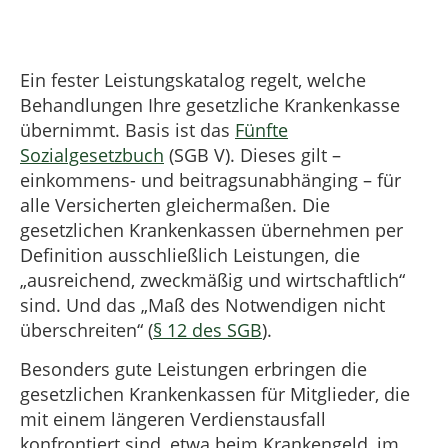
Ein fester Leistungskatalog regelt, welche
Behandlungen Ihre gesetzliche Krankenkasse
übernimmt. Basis ist das
Fünfte
Sozialgesetzbuch
(SGB V). Dieses gilt –
einkommens- und beitragsunabhänging – für
alle Versicherten gleichermaßen. Die
gesetzlichen Krankenkassen übernehmen per
Definition ausschließlich Leistungen, die
„ausreichend, zweckmäßig und wirtschaftlich“
sind. Und das „Maß des Notwendigen nicht
überschreiten“ (
§ 12 des SGB
).
Besonders gute Leistungen erbringen die
gesetzlichen Krankenkassen für Mitglieder, die
mit einem längeren Verdienstausfall
konfrontiert sind, etwa beim Krankengeld, im