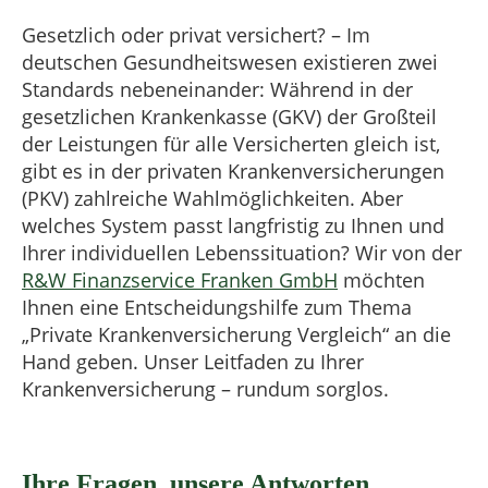
Gesetzlich oder privat versichert? – Im
deutschen Gesundheitswesen existieren zwei
Standards nebeneinander: Während in der
gesetzlichen Krankenkasse (GKV) der Großteil
der Leistungen für alle Versicherten gleich ist,
gibt es in der privaten Krankenversicherungen
(PKV) zahlreiche Wahlmöglichkeiten. Aber
welches System passt langfristig zu Ihnen und
Ihrer individuellen Lebenssituation? Wir von der
R&W Finanzservice Franken GmbH
möchten
Ihnen eine Entscheidungshilfe zum Thema
„Private Krankenversicherung Vergleich“ an die
Hand geben. Unser Leitfaden zu Ihrer
Krankenversicherung – rundum sorglos.
Ihre Fragen, unsere Antworten