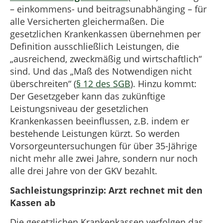
– einkommens- und beitragsunabhänging – für
alle Versicherten gleichermaßen. Die
gesetzlichen Krankenkassen übernehmen per
Definition ausschließlich Leistungen, die
„ausreichend, zweckmäßig und wirtschaftlich“
sind. Und das „Maß des Notwendigen nicht
überschreiten“ (
§ 12 des SGB
). Hinzu kommt:
Der Gesetzgeber kann das zukünftige
Leistungsniveau der gesetzlichen
Krankenkassen beeinflussen, z.B. indem er
bestehende Leistungen kürzt. So werden
Vorsorgeuntersuchungen für über 35-Jährige
nicht mehr alle zwei Jahre, sondern nur noch
alle drei Jahre von der GKV bezahlt.
Sachleistungsprinzip: Arzt rechnet mit den
Kassen ab
Die gesetzlichen Krankenkassen verfolgen das