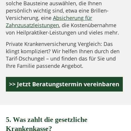
solche Bausteine auswählen, die Ihnen
persönlich wichtig sind, etwa eine Brillen-
Versicherung, eine
Absicherung für
Zahnzusatzleistungen
, die Kostenübernahme
von Heilpraktiker-Leistungen und vieles mehr.
Private Krankenversicherung Vergleich: Das
klingt kompliziert? Wir helfen Ihnen durch den
Tarif-Dschungel – und finden das für Sie und
Ihre Familie passende Angebot.
>> Jetzt Beratungstermin vereinbaren
5. Was zahlt die gesetzliche
Krankenkasse?