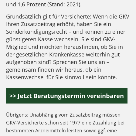
und 1,6 Prozent (Stand: 2021).
Grundsätzlich gilt für Versicherte: Wenn die GKV
Ihren Zusatzbeitrag erhöht, haben Sie ein
Sonderkündigungsrecht – und können zu einer
günstigeren Kasse wechseln. Sie sind GKV-
Mitglied und möchten herausfinden, ob Sie in
der gesetzlichen Krankenkasse weiterhin gut
aufgehoben sind? Sprechen Sie uns an –
gemeinsam finden wir heraus, ob ein
Kassenwechsel für Sie sinnvoll sein könnte.
>> Jetzt Beratungstermin vereinbaren
Übrigens: Unabhängig vom Zusatzbeitrag müssen
GKV-Versicherte schon seit 1977 eine Zuzahlung bei
bestimmten Arzneimitteln leisten sowie ggf. eine