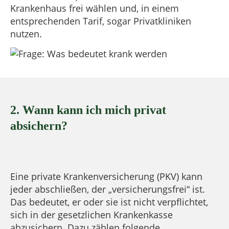
Krankenhaus frei wählen und, in einem
entsprechenden Tarif, sogar Privatkliniken
nutzen.
2. Wann kann ich mich privat
absichern?
Eine private Krankenversicherung (PKV) kann
jeder abschließen, der „versicherungsfrei“ ist.
Das bedeutet, er oder sie ist nicht verpflichtet,
sich in der gesetzlichen Krankenkasse
abzusichern. Dazu zählen folgende