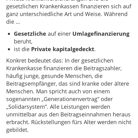
gesetzlichen Krankenkassen finanzieren sich auf
ganz unterschiedliche Art und Weise. Während
die …
Gesetzliche
auf einer
Umlagefinanzierung
beruht,
ist die
Private kapitalgedeckt
.
Konkret bedeutet das: In der gesetzlichen
Krankenkasse finanzieren die Beitragszahler,
häufig junge, gesunde Menschen, die
Beitragsempfänger, das sind kranke oder ältere
Menschen. Man spricht auch von einem
sogenannten „Generationenvertrag“ oder
„Solidarsystem“. Alle Leistungen werden
unmittelbar aus den Beitragseinnahmen heraus
erbracht. Rückstellungen fürs Alter werden nicht
gebildet.