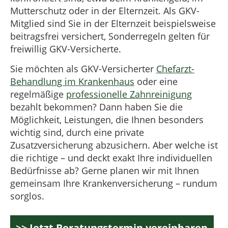
Mutterschutz oder in der Elternzeit. Als GKV-
Mitglied sind Sie in der Elternzeit beispielsweise
beitragsfrei versichert, Sonderregeln gelten für
freiwillig GKV-Versicherte.
Sie möchten als GKV-Versicherter
Chefarzt-
Behandlung im Krankenhaus
oder eine
regelmäßige
professionelle Zahnreinigung
bezahlt bekommen? Dann haben Sie die
Möglichkeit, Leistungen, die Ihnen besonders
wichtig sind, durch eine private
Zusatzversicherung abzusichern. Aber welche ist
die richtige – und deckt exakt Ihre individuellen
Bedürfnisse ab? Gerne planen wir mit Ihnen
gemeinsam Ihre Krankenversicherung – rundum
sorglos.
>> Jetzt Beratungstermin vereinbaren