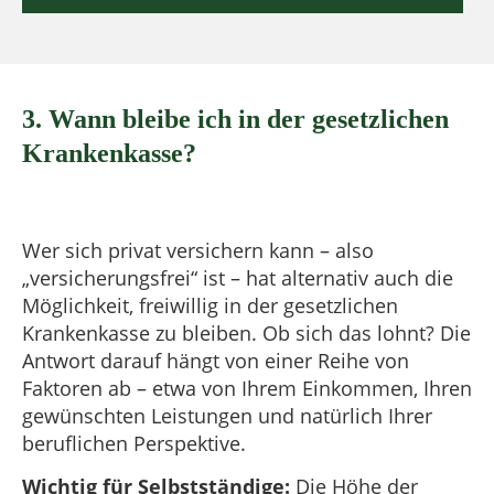
3. Wann bleibe ich in der gesetzlichen
Krankenkasse?
Wer sich privat versichern kann – also
„versicherungsfrei“ ist – hat alternativ auch die
Möglichkeit, freiwillig in der gesetzlichen
Krankenkasse zu bleiben. Ob sich das lohnt? Die
Antwort darauf hängt von einer Reihe von
Faktoren ab – etwa von Ihrem Einkommen, Ihren
gewünschten Leistungen und natürlich Ihrer
beruflichen Perspektive.
Wichtig für Selbstständige:
Die Höhe der