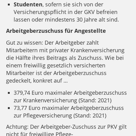
Studenten
, sofern sie sich von der
Versicherungspflicht in der GKV befreien
lassen oder mindestens 30 Jahre alt sind.
Arbeitgeberzuschuss für Angestellte
Gut zu wissen: Der Arbeitgeber zahlt
Mitarbeitern mit privater Krankenversicherung
die Hälfte ihres Beitrags als Zuschuss. Wie bei
einem freiwillig gesetzlich versicherten
Mitarbeiter ist der Arbeitgeberzuschuss
gedeckelt, konkret auf …
379,74 Euro maximaler Arbeitgeberzuschuss
zur Krankenversicherung (Stand: 2021)
73,77 Euro maximaler Arbeitgeberzuschuss
zur Pflegeversicherung (Stand: 2021)
Achtung: Der Arbeitgeber-Zuschuss zur PKV gilt
nicht für freiwillige Pflege-