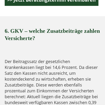
6. GKV – welche Zusatzbeiträge zahlen
Versicherte?
Der Beitragssatz der gesetzlichen
Krankenkassen liegt bei 14,6 Prozent. Da dieser
Satz den Kassen nicht ausreicht, um
kostendeckend zu wirtschaften, erheben sie
Zusatzbeiträge. Diese werden ebenfalls
prozentual zum Einkommen der Versicherten
berechnet: Aktuell liegen die Zusatzbeiträge bei
bundesweit verfügbaren Kassen zwischen 0,39