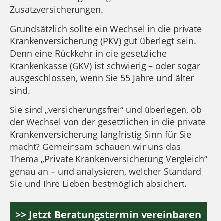
Zusatzversicherungen.
Grundsätzlich sollte ein Wechsel in die private
Krankenversicherung (PKV) gut überlegt sein.
Denn eine Rückkehr in die gesetzliche
Krankenkasse (GKV) ist schwierig – oder sogar
ausgeschlossen, wenn Sie 55 Jahre und älter
sind.
Sie sind „versicherungsfrei“ und überlegen, ob
der Wechsel von der gesetzlichen in die private
Krankenversicherung langfristig Sinn für Sie
macht? Gemeinsam schauen wir uns das
Thema „Private Krankenversicherung Vergleich“
genau an – und analysieren, welcher Standard
Sie und Ihre Lieben bestmöglich absichert.
>> Jetzt Beratungstermin vereinbaren