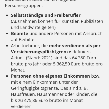
Personengruppen:
Selbstständige und Freiberufler
(Ausnahmen können für Künstler, Publizisten
und Landwirte gelten)
Beamte
und andere Personen mit Anspruch
auf Beihilfe
Arbeitnehmer, die
mehr verdienen als per
Versicherungspflichtgrenze
definiert.
Aktuell (Stand: 2021) sind das 64.350 Euro
brutto pro Jahr oder 5.362,50 Euro brutto pro
Monat.
Personen ohne eigenes Einkommen
bzw.
mit einem Einkommen unter der
Geringfügigkeitsgrenze. Das sind z. B.
Hausfrauen, Hausmänner oder Kinder, die
bis zu 475,86 Euro brutto im Monat
verdienen.