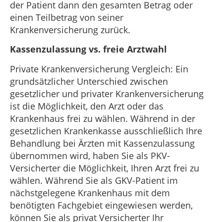
der Patient dann den gesamten Betrag oder
einen Teilbetrag von seiner
Krankenversicherung zurück.
Kassenzulassung vs. freie Arztwahl
Private Krankenversicherung Vergleich: Ein
grundsätzlicher Unterschied zwischen
gesetzlicher und privater Krankenversicherung
ist die Möglichkeit, den Arzt oder das
Krankenhaus frei zu wählen. Während in der
gesetzlichen Krankenkasse ausschließlich Ihre
Behandlung bei Ärzten mit Kassenzulassung
übernommen wird, haben Sie als PKV-
Versicherter die Möglichkeit, Ihren Arzt frei zu
wählen. Während Sie als GKV-Patient im
nächstgelegene Krankenhaus mit dem
benötigten Fachgebiet eingewiesen werden,
können Sie als privat Versicherter Ihr