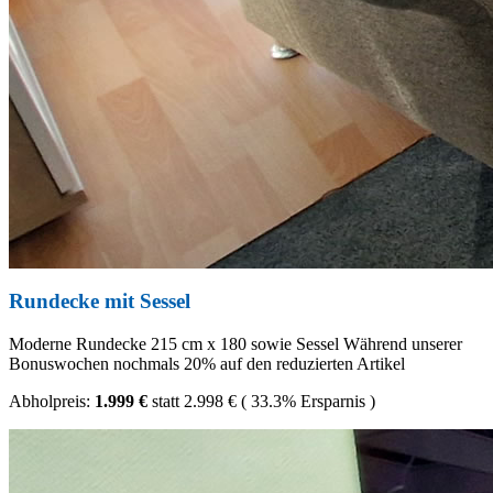
Rundecke mit Sessel
Moderne Rundecke 215 cm x 180 sowie Sessel Während unserer
Bonuswochen nochmals 20% auf den reduzierten Artikel
Abholpreis:
1.999 €
statt
2.998 €
(
33.3%
Ersparnis )