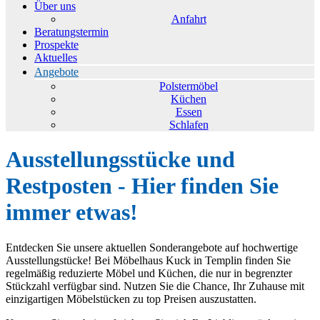
Über uns
Anfahrt
Beratungstermin
Prospekte
Aktuelles
Angebote
Polstermöbel
Küchen
Essen
Schlafen
Ausstellungsstücke und
Restposten - Hier finden Sie
immer etwas!
Entdecken Sie unsere aktuellen Sonderangebote auf hochwertige
Ausstellungstücke! Bei Möbelhaus Kuck in Templin finden Sie
regelmäßig reduzierte Möbel und Küchen, die nur in begrenzter
Stückzahl verfügbar sind. Nutzen Sie die Chance, Ihr Zuhause mit
einzigartigen Möbelstücken zu top Preisen auszustatten.