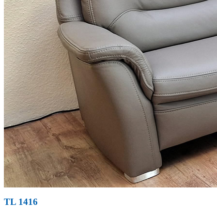
TL 1416