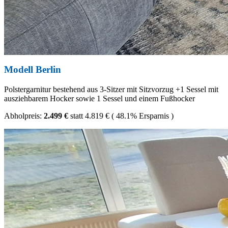
Modell Berlin
Polstergarnitur bestehend aus 3-Sitzer mit Sitzvorzug +1 Sessel mit
ausziehbarem Hocker sowie 1 Sessel und einem Fußhocker
Abholpreis:
2.499 €
statt
4.819 €
(
48.1%
Ersparnis )